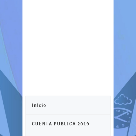
Inicio
CUENTA PUBLICA 2019