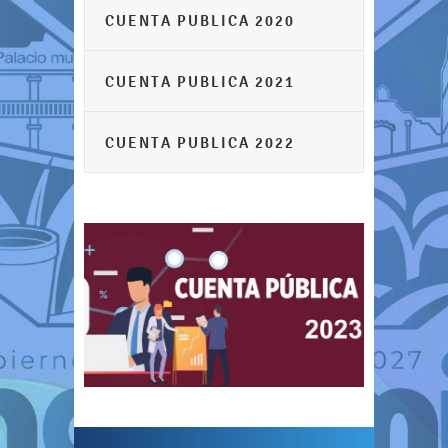
CUENTA PUBLICA 2020
CUENTA PUBLICA 2021
CUENTA PUBLICA 2022