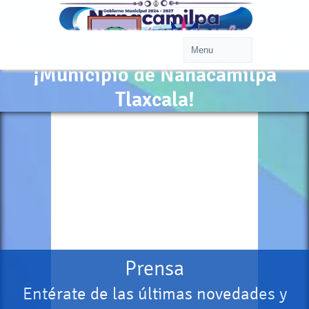
¡Municipio de Nanacamilpa
Tlaxcala!
Prensa
Entérate de las últimas novedades y