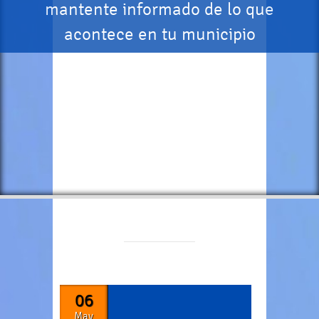
mantente informado de lo que
acontece en tu municipio
06
May