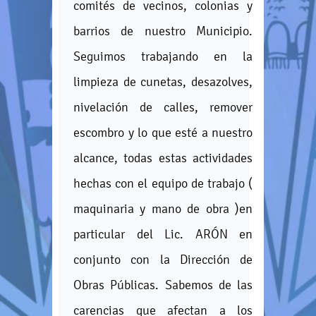
comités de vecinos, colonias y
barrios de nuestro Municipio.
Seguimos trabajando en la
limpieza de cunetas, desazolves,
nivelación de calles, remover
escombro y lo que esté a nuestro
alcance, todas estas actividades
hechas con el equipo de trabajo (
maquinaria y mano de obra )en
particular del Lic. ARÓN en
conjunto con la Dirección de
Obras Públicas. Sabemos de las
carencias que afectan a los