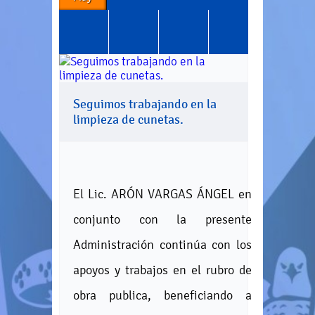
Seguimos trabajando en la
limpieza de cunetas.
El Lic. ARÓN VARGAS ÁNGEL en
conjunto con la presente
Administración continúa con los
apoyos y trabajos en el rubro de
obra publica, beneficiando a