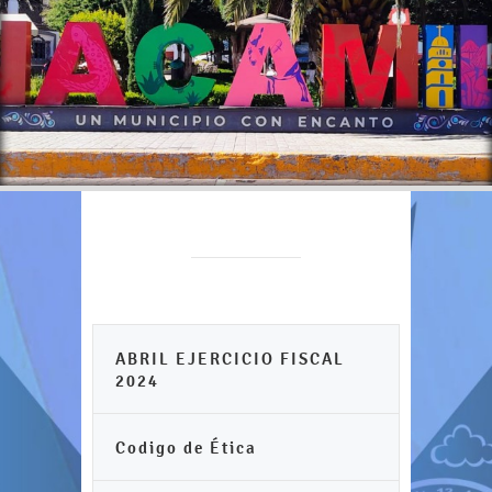
ABRIL EJERCICIO FISCAL
2024
Codigo de Ética