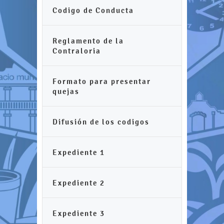
Codigo de Conducta
Reglamento de la
Contraloria
Formato para presentar
quejas
Difusión de los codigos
Expediente 1
Expediente 2
Expediente 3