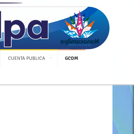
!
CUENTA PUBLICA
GCDM