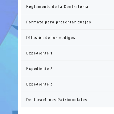
Reglamento de la Contraloria
Formato para presentar quejas
Difusión de los codigos
Expediente 1
Expediente 2
Expediente 3
Declaraciones Patrimoniales