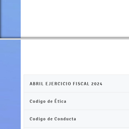
ABRIL EJERCICIO FISCAL 2024
Codigo de Ética
Codigo de Conducta