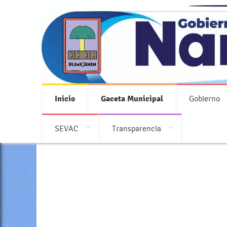
Inicio
Gaceta Municipal
Gobierno
SEVAC
Transparencia