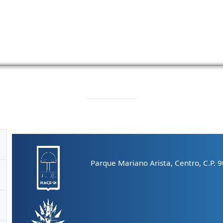
Parque Mariano Arista, Centro, C.P. 